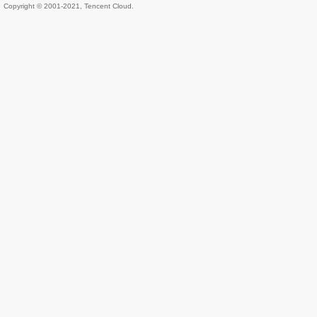
Copyright © 2001-2021, Tencent Cloud.