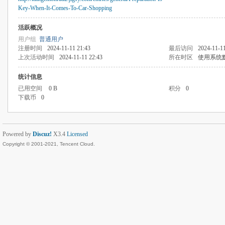
Key-When-It-Comes-To-Car-Shopping
活跃概况
用户组
普通用户
注册时间
2024-11-11 21:43
最后访问
2024-11-11
上次活动时间
2024-11-11 22:43
所在时区
使用系统
统计信息
已用空间
0 B
积分
0
下载币
0
Powered by
Discuz!
X3.4
Licensed
Copyright © 2001-2021, Tencent Cloud.