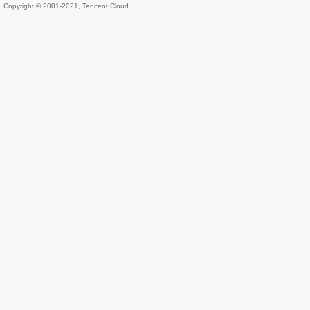
Copyright © 2001-2021, Tencent Cloud.