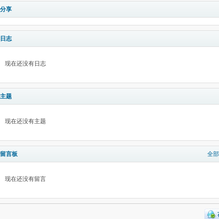
分享
日志
现在还没有日志
主题
现在还没有主题
留言板
全部
现在还没有留言