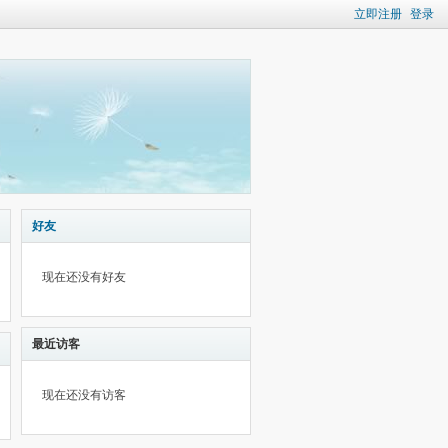
立即注册
登录
好友
现在还没有好友
最近访客
现在还没有访客