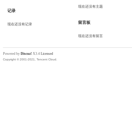
现在还没有主题
记录
留言板
现在还没有记录
现在还没有留言
Powered by
Discuz!
X3.4
Licensed
Copyright © 2001-2021, Tencent Cloud.