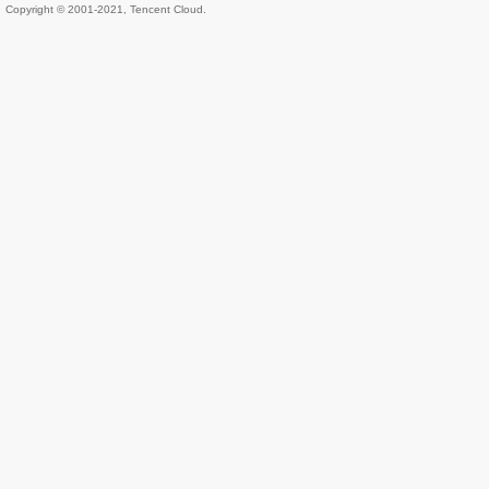
Copyright © 2001-2021, Tencent Cloud.