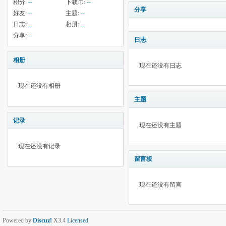
积分:
--
下载币:
--
分享
好友:
--
主题:
--
日志:
--
相册:
--
分享:
--
日志
相册
现在还没有日志
现在还没有相册
主题
记录
现在还没有主题
现在还没有记录
留言板
现在还没有留言
Powered by
Discuz!
X3.4
Licensed