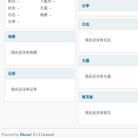
积分:
--
下载币:
--
分享
好友:
--
主题:
--
日志:
--
相册:
--
分享:
--
日志
相册
现在还没有日志
现在还没有相册
主题
记录
现在还没有主题
现在还没有记录
留言板
现在还没有留言
Powered by
Discuz!
X3.4
Licensed