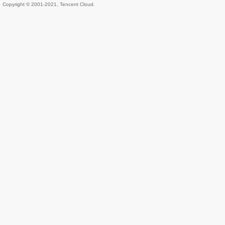
Copyright © 2001-2021, Tencent Cloud.