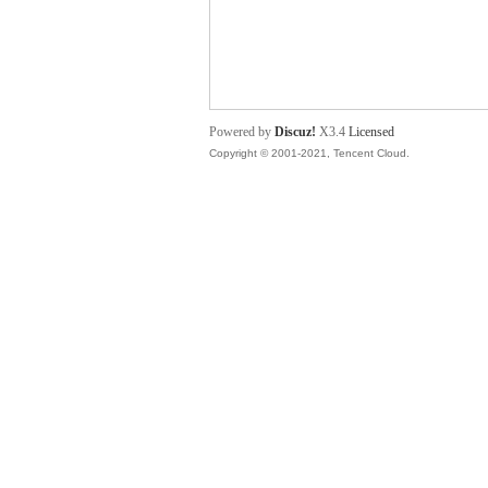
舞
Powered by
Discuz!
X3.4
Licensed
Copyright © 2001-2021, Tencent Cloud.
时