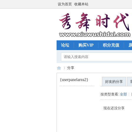
设为首页
收藏本站
论坛
购买VIP
积分充值
分享
{userpanelarea2}
好友的分享
秀
›
按类型查看:
全部
|
现在还没分享