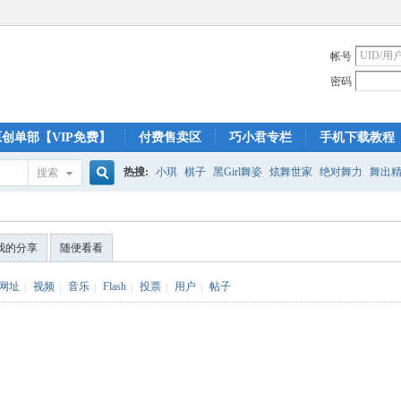
帐号
密码
原创单部【VIP免费】
付费售卖区
巧小君专栏
手机下载教程
热搜:
小琪
棋子
黑Girl舞姿
炫舞世家
绝对舞力
舞出
搜索
搜
我的分享
随便看看
索
网址
|
视频
|
音乐
|
Flash
|
投票
|
用户
|
帖子