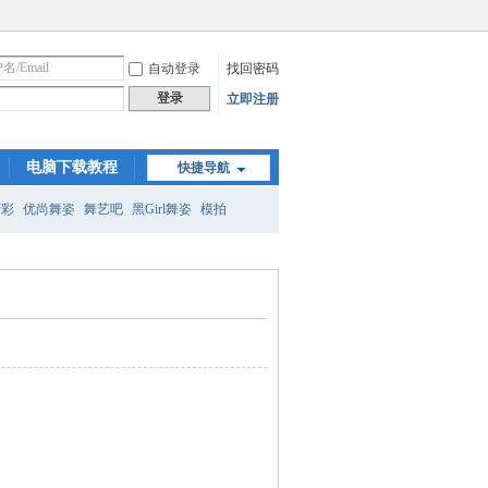
自动登录
找回密码
登录
立即注册
电脑下载教程
快捷导航
精彩
优尚舞姿
舞艺吧
黑Girl舞姿
模拍