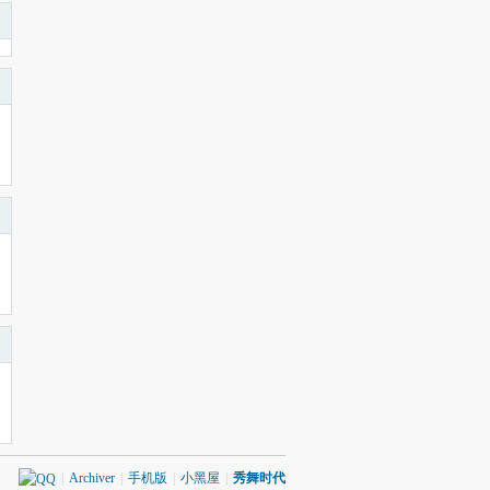
|
Archiver
|
手机版
|
小黑屋
|
秀舞时代