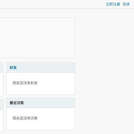
立即注册
登录
好友
现在还没有好友
最近访客
现在还没有访客