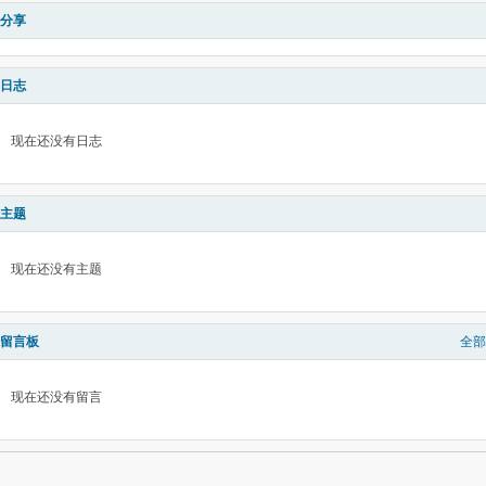
分享
日志
现在还没有日志
主题
现在还没有主题
留言板
全部
现在还没有留言