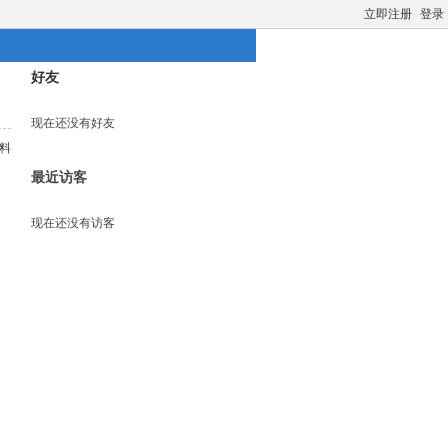
立即注册
登录
好友
现在还没有好友
料
最近访客
现在还没有访客