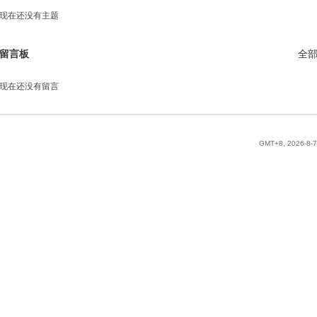
现在还没有主题
留言板
全
现在还没有留言
GMT+8, 2026-8-7