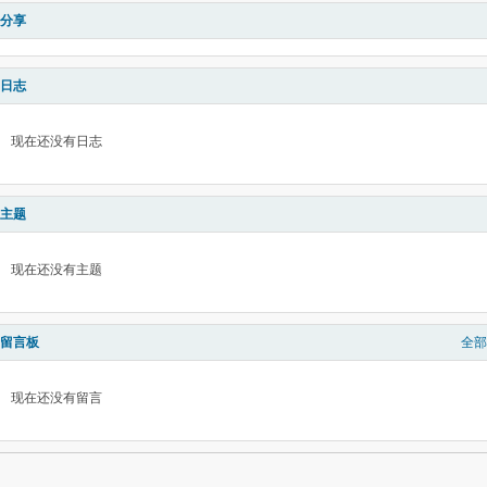
分享
日志
现在还没有日志
主题
现在还没有主题
留言板
全部
现在还没有留言