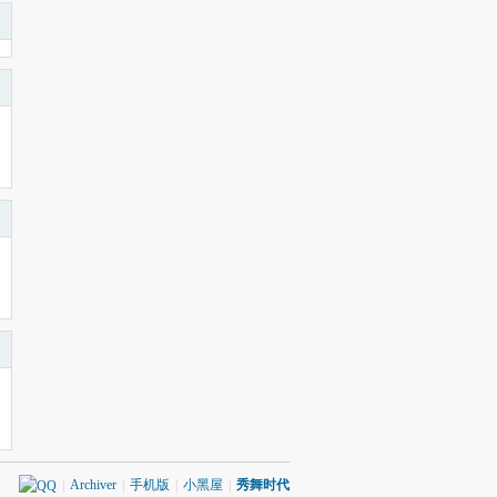
|
Archiver
|
手机版
|
小黑屋
|
秀舞时代