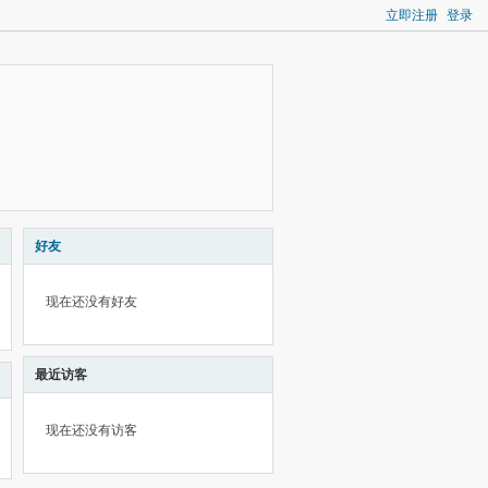
立即注册
登录
好友
现在还没有好友
最近访客
现在还没有访客