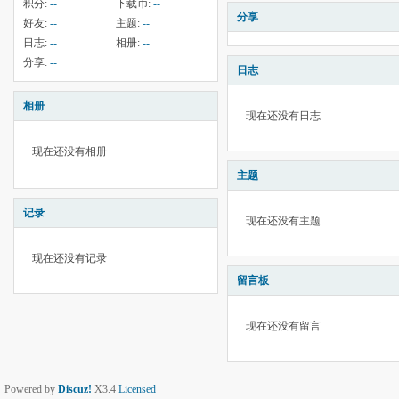
积分:
--
下载币:
--
分享
好友:
--
主题:
--
日志:
--
相册:
--
分享:
--
日志
相册
现在还没有日志
现在还没有相册
主题
记录
现在还没有主题
现在还没有记录
留言板
现在还没有留言
Powered by
Discuz!
X3.4
Licensed