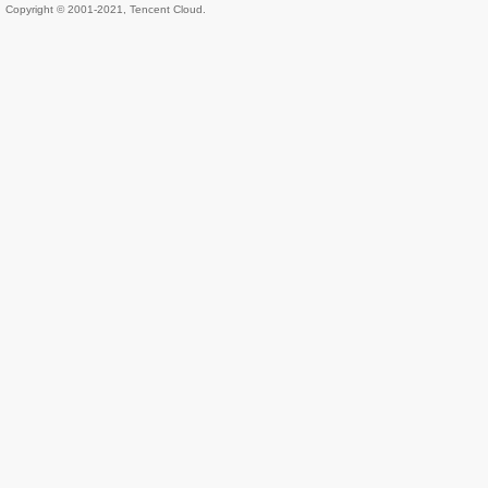
Copyright © 2001-2021, Tencent Cloud.