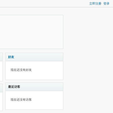
立即注册
登录
好友
现在还没有好友
最近访客
现在还没有访客