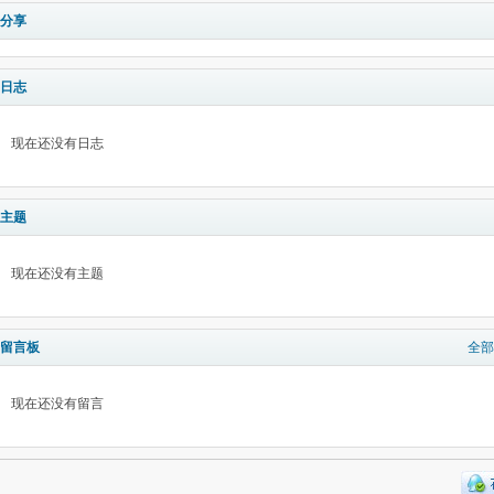
分享
日志
现在还没有日志
主题
现在还没有主题
留言板
全部
现在还没有留言