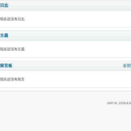
日志
现在还没有日志
主题
现在还没有主题
留言板
全部
现在还没有留言
GMT+8, 2026-8-9