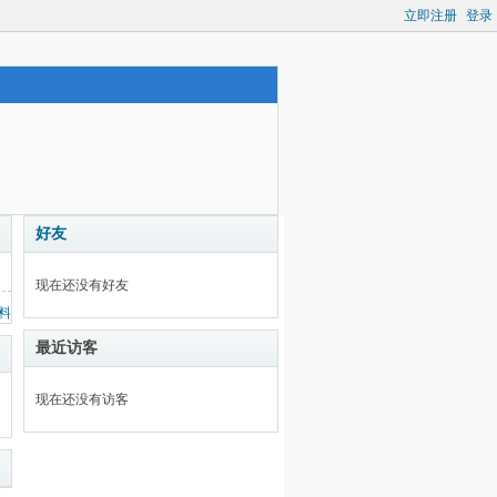
立即注册
登录
好友
现在还没有好友
料
最近访客
现在还没有访客