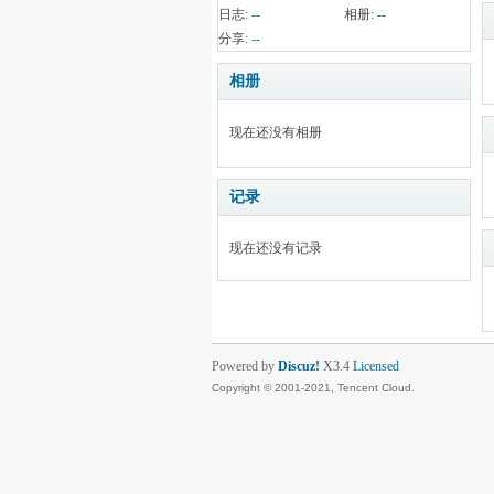
日志:
--
相册:
--
分享:
--
相册
现在还没有相册
记录
现在还没有记录
Powered by
Discuz!
X3.4
Licensed
Copyright © 2001-2021, Tencent Cloud.