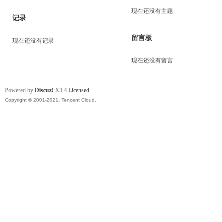
现在还没有主题
记录
留言板
现在还没有记录
现在还没有留言
Powered by
Discuz!
X3.4
Licensed
Copyright © 2001-2021, Tencent Cloud.