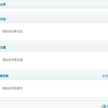
分享
日志
现在还没有日志
主题
现在还没有主题
留言板
全部
现在还没有留言