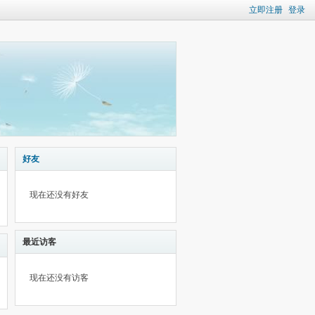
立即注册
登录
好友
现在还没有好友
最近访客
现在还没有访客