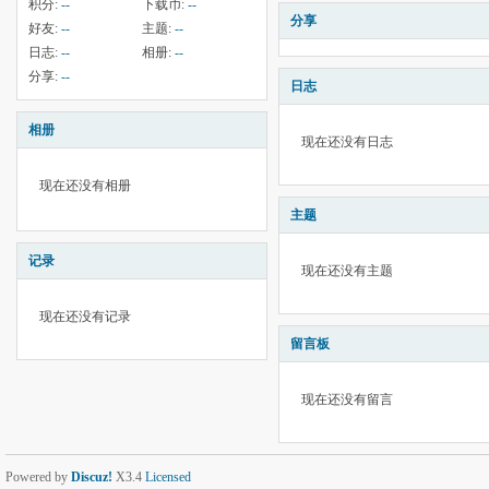
积分:
--
下载币:
--
分享
好友:
--
主题:
--
日志:
--
相册:
--
分享:
--
日志
相册
现在还没有日志
现在还没有相册
主题
记录
现在还没有主题
现在还没有记录
留言板
现在还没有留言
Powered by
Discuz!
X3.4
Licensed