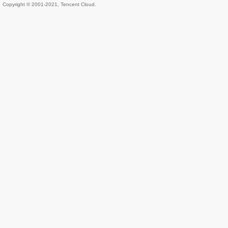
Copyright © 2001-2021, Tencent Cloud.