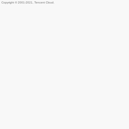
Copyright © 2001-2021, Tencent Cloud.