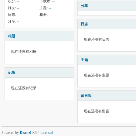
积分:
--
下载币:
--
分享
好友:
--
主题:
--
日志:
--
相册:
--
分享:
--
日志
相册
现在还没有日志
现在还没有相册
主题
记录
现在还没有主题
现在还没有记录
留言板
现在还没有留言
Powered by
Discuz!
X3.4
Licensed