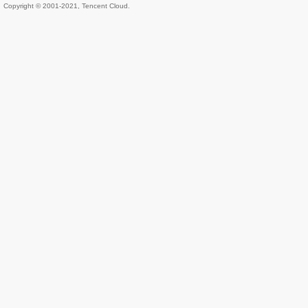
Copyright © 2001-2021, Tencent Cloud.