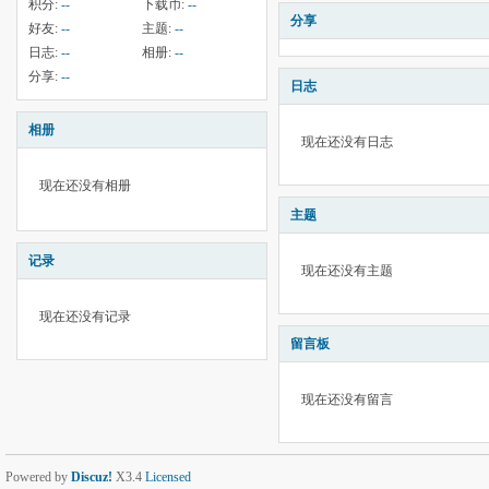
积分:
--
下载币:
--
分享
好友:
--
主题:
--
日志:
--
相册:
--
分享:
--
日志
相册
现在还没有日志
现在还没有相册
主题
记录
现在还没有主题
现在还没有记录
留言板
现在还没有留言
Powered by
Discuz!
X3.4
Licensed