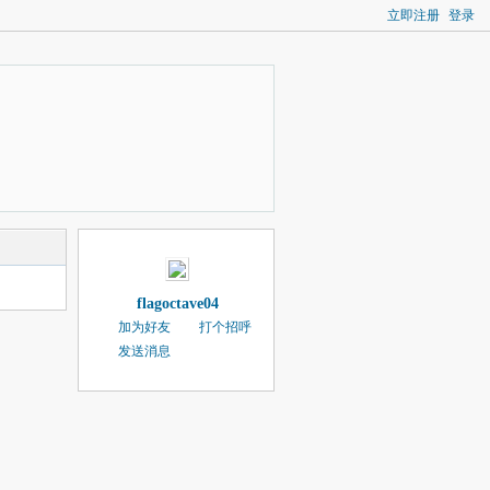
立即注册
登录
flagoctave04
加为好友
打个招呼
发送消息