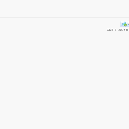
GMT+8, 2026-8-