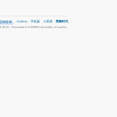
|
Archiver
|
手机版
|
小黑屋
|
秀舞时代
9 20:01
, Processed in 0.008854 second(s), 10 queries .