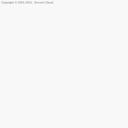
Copyright © 2001-2021, Tencent Cloud.