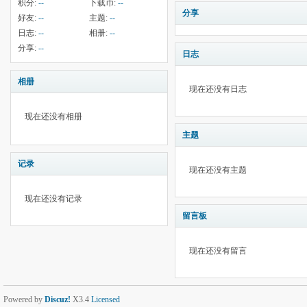
积分:
--
下载币:
--
分享
好友:
--
主题:
--
日志:
--
相册:
--
分享:
--
日志
相册
现在还没有日志
现在还没有相册
主题
记录
现在还没有主题
现在还没有记录
留言板
现在还没有留言
Powered by
Discuz!
X3.4
Licensed