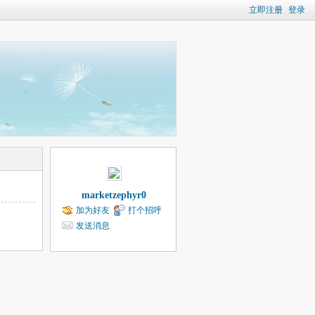
立即注册
登录
marketzephyr0
加为好友
打个招呼
发送消息