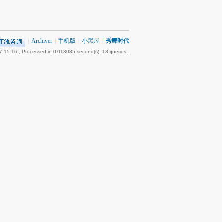
|
Archiver
|
手机版
|
小黑屋
|
秀舞时代
7 15:16
, Processed in 0.013085 second(s), 18 queries .