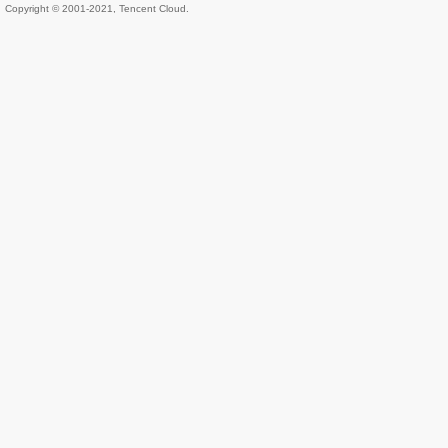
Copyright © 2001-2021, Tencent Cloud.