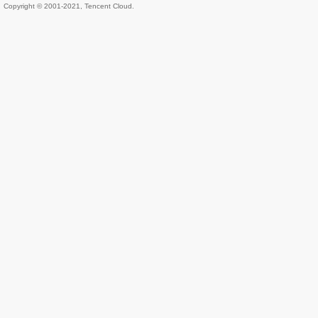
Copyright © 2001-2021, Tencent Cloud.