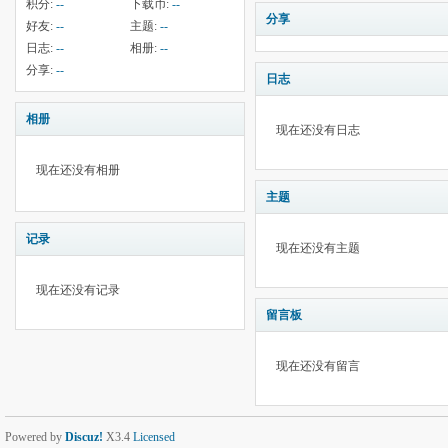
积分:
--
下载币:
--
分享
好友:
--
主题:
--
日志:
--
相册:
--
分享:
--
日志
相册
现在还没有日志
现在还没有相册
主题
记录
现在还没有主题
现在还没有记录
留言板
现在还没有留言
Powered by
Discuz!
X3.4
Licensed