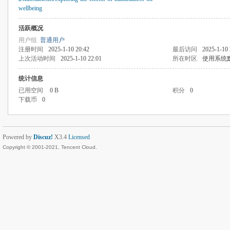
wellbeing
活跃概况
用户组
普通用户
注册时间
2025-1-10 20:42
最后访问
2025-1-10 
上次活动时间
2025-1-10 22:01
所在时区
使用系统
统计信息
已用空间
0 B
积分
0
下载币
0
Powered by
Discuz!
X3.4
Licensed
Copyright © 2001-2021, Tencent Cloud.