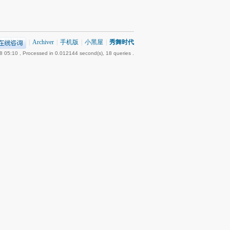
|
Archiver
|
手机版
|
小黑屋
|
秀舞时代
8 05:10
, Processed in 0.012144 second(s), 18 queries .