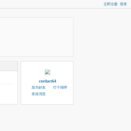
立即注册
登录
cordact64
加为好友
打个招呼
发送消息