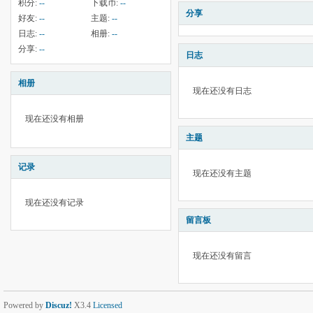
积分:
--
下载币:
--
分享
好友:
--
主题:
--
日志:
--
相册:
--
分享:
--
日志
相册
现在还没有日志
现在还没有相册
主题
记录
现在还没有主题
现在还没有记录
留言板
现在还没有留言
Powered by
Discuz!
X3.4
Licensed