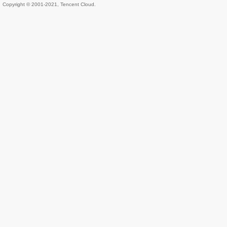
Copyright © 2001-2021, Tencent Cloud.