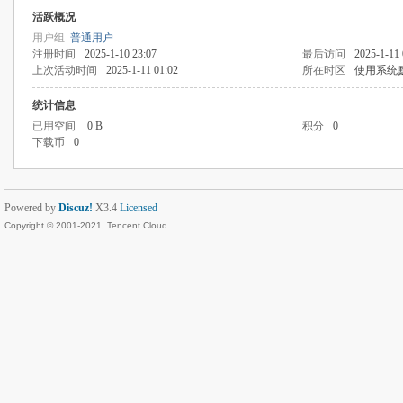
活跃概况
用户组
普通用户
注册时间
2025-1-10 23:07
最后访问
2025-1-11 
上次活动时间
2025-1-11 01:02
所在时区
使用系统
统计信息
已用空间
0 B
积分
0
下载币
0
Powered by
Discuz!
X3.4
Licensed
Copyright © 2001-2021, Tencent Cloud.