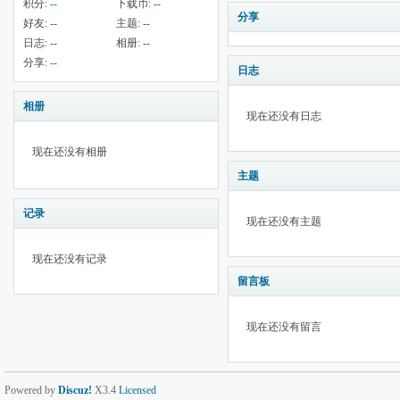
积分:
--
下载币:
--
分享
好友:
--
主题:
--
日志:
--
相册:
--
分享:
--
日志
相册
现在还没有日志
现在还没有相册
主题
记录
现在还没有主题
现在还没有记录
留言板
现在还没有留言
Powered by
Discuz!
X3.4
Licensed