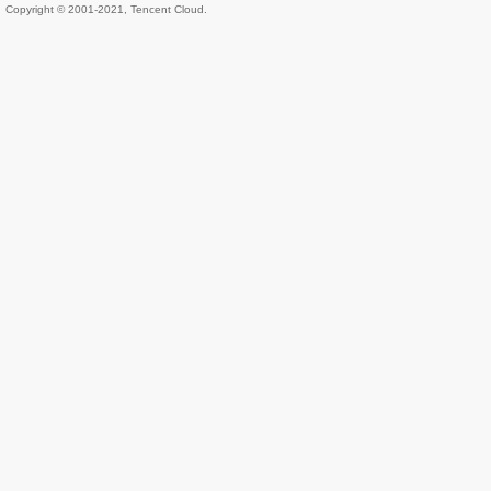
Copyright © 2001-2021, Tencent Cloud.