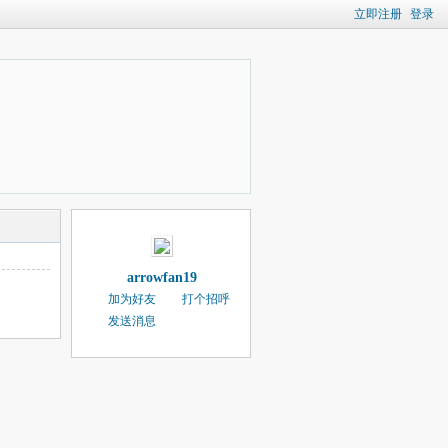
立即注册
登录
arrowfan19
加为好友
打个招呼
发送消息