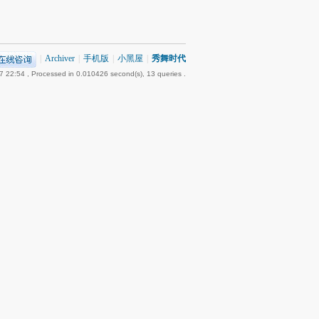
|
Archiver
|
手机版
|
小黑屋
|
秀舞时代
7 22:54
, Processed in 0.010426 second(s), 13 queries .