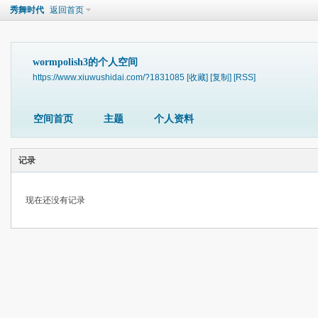
秀舞时代
返回首页
wormpolish3的个人空间
https://www.xiuwushidai.com/?1831085
[收藏]
[复制]
[RSS]
空间首页
主题
个人资料
记录
现在还没有记录