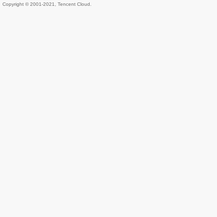
Copyright © 2001-2021, Tencent Cloud.