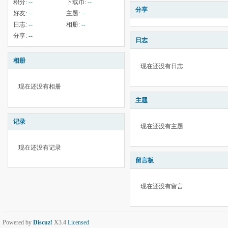
积分:
--
下载币:
--
分享
好友:
--
主题:
--
日志:
--
相册:
--
分享:
--
日志
相册
现在还没有日志
现在还没有相册
主题
记录
现在还没有主题
现在还没有记录
留言板
现在还没有留言
Powered by
Discuz!
X3.4
Licensed