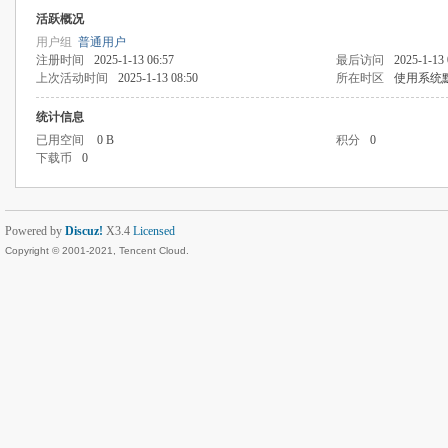
活跃概况
用户组
普通用户
注册时间
2025-1-13 06:57
最后访问
2025-1-13 
上次活动时间
2025-1-13 08:50
所在时区
使用系统
统计信息
已用空间
0 B
积分
0
下载币
0
Powered by
Discuz!
X3.4
Licensed
Copyright © 2001-2021, Tencent Cloud.