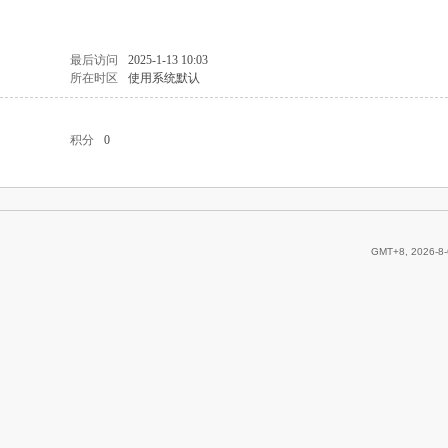
最后访问
2025-1-13 10:03
所在时区
使用系统默认
积分
0
GMT+8, 2026-8-