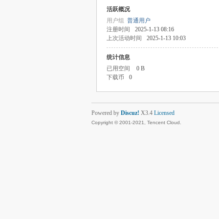
活跃概况
用户组
普通用户
注册时间
2025-1-13 08:16
上次活动时间
2025-1-13 10:03
统计信息
已用空间
0 B
下载币
0
Powered by
Discuz!
X3.4
Licensed
Copyright © 2001-2021, Tencent Cloud.