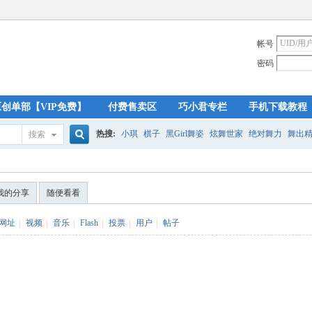
帐号
密码
原创单部【VIP免费】
付费售卖区
巧小君专栏
手机下载教程
热搜:
小琪
棋子
黑Girl舞姿
炫舞世家
绝对舞力
舞出
搜索
搜
我的分享
随便看看
索
网址
|
视频
|
音乐
|
Flash
|
投票
|
用户
|
帖子