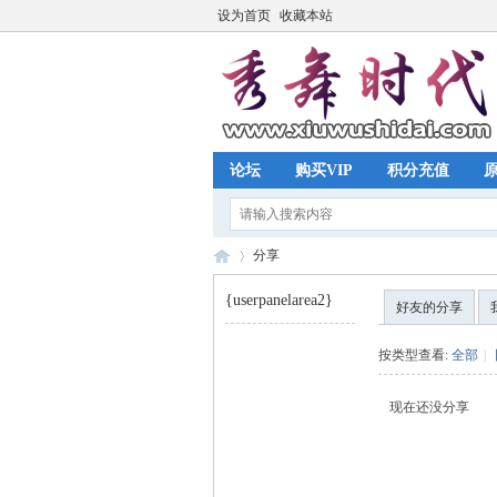
设为首页
收藏本站
论坛
购买VIP
积分充值
分享
{userpanelarea2}
好友的分享
秀
›
按类型查看:
全部
|
现在还没分享