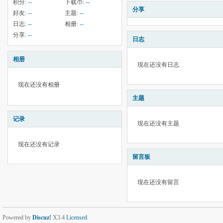
积分:
--
下载币:
--
分享
好友:
--
主题:
--
日志:
--
相册:
--
分享:
--
日志
相册
现在还没有日志
现在还没有相册
主题
记录
现在还没有主题
现在还没有记录
留言板
现在还没有留言
Powered by
Discuz!
X3.4
Licensed