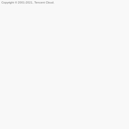
Copyright © 2001-2021, Tencent Cloud.