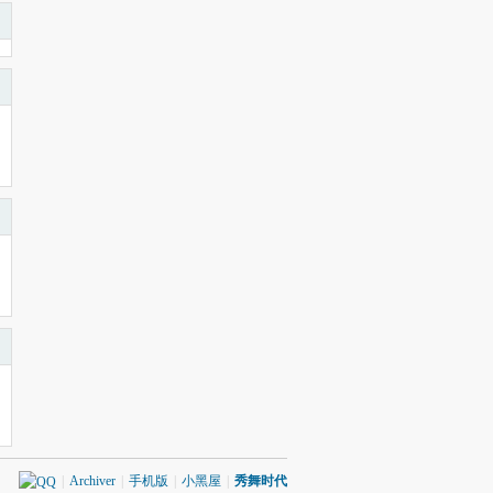
|
Archiver
|
手机版
|
小黑屋
|
秀舞时代