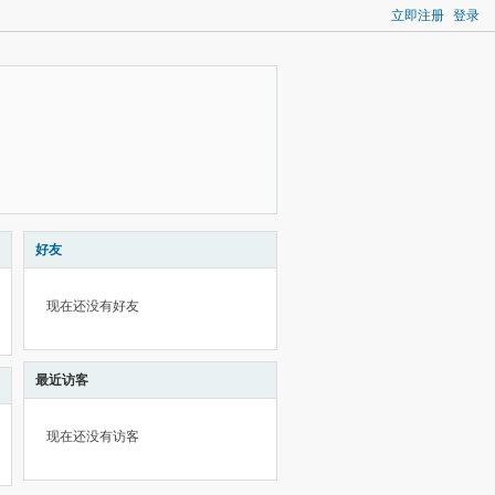
立即注册
登录
好友
现在还没有好友
最近访客
现在还没有访客