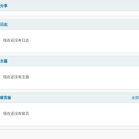
分享
日志
现在还没有日志
主题
现在还没有主题
留言板
全部
现在还没有留言