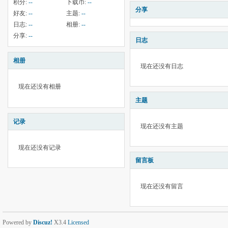
积分:
--
下载币:
--
分享
好友:
--
主题:
--
日志:
--
相册:
--
分享:
--
日志
相册
现在还没有日志
现在还没有相册
主题
记录
现在还没有主题
现在还没有记录
留言板
现在还没有留言
Powered by
Discuz!
X3.4
Licensed