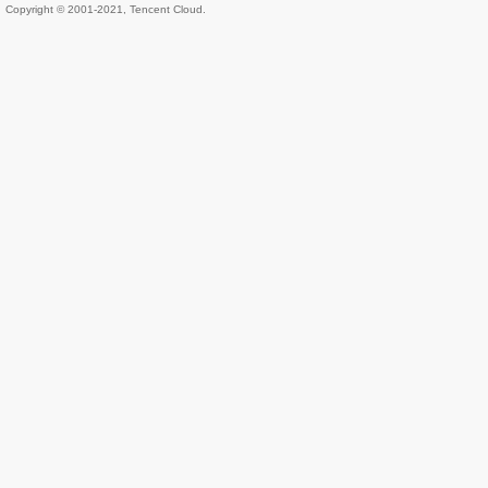
Copyright © 2001-2021, Tencent Cloud.