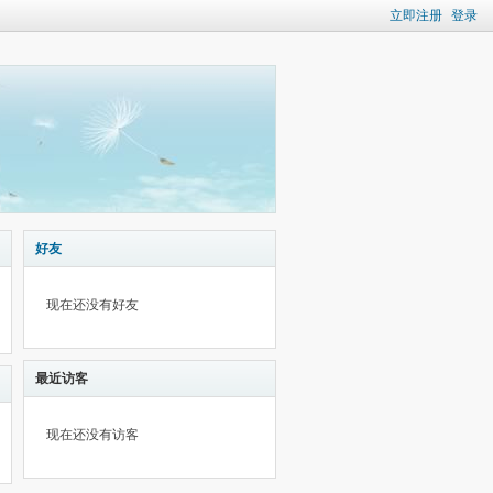
立即注册
登录
好友
现在还没有好友
最近访客
现在还没有访客