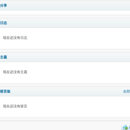
分享
日志
现在还没有日志
主题
现在还没有主题
留言板
全部
现在还没有留言