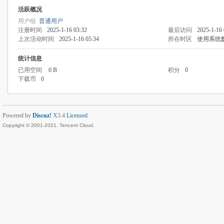
活跃概况
用户组
普通用户
注册时间
2025-1-16 03:32
最后访问
2025-1-16 
上次活动时间
2025-1-16 05:34
所在时区
使用系统
统计信息
已用空间
0 B
积分
0
下载币
0
Powered by
Discuz!
X3.4
Licensed
Copyright © 2001-2021, Tencent Cloud.