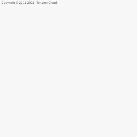
Copyright © 2001-2021, Tencent Cloud.