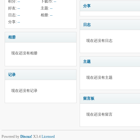
积分:
--
下载币:
--
分享
好友:
--
主题:
--
日志:
--
相册:
--
分享:
--
日志
相册
现在还没有日志
现在还没有相册
主题
记录
现在还没有主题
现在还没有记录
留言板
现在还没有留言
Powered by
Discuz!
X3.4
Licensed