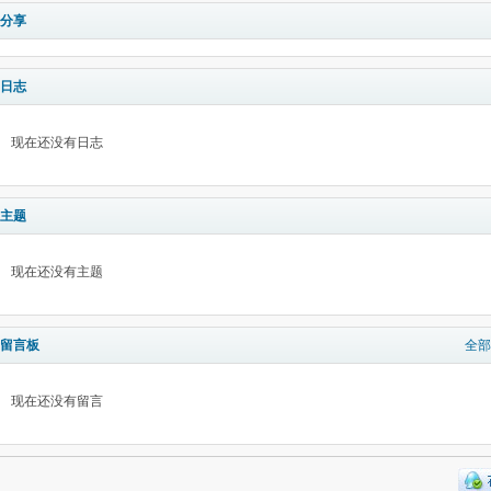
分享
日志
现在还没有日志
主题
现在还没有主题
留言板
全部
现在还没有留言