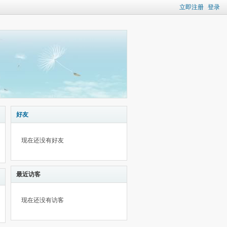
立即注册
登录
好友
现在还没有好友
最近访客
现在还没有访客