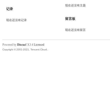
现在还没有主题
记录
留言板
现在还没有记录
现在还没有留言
Powered by
Discuz!
X3.4
Licensed
Copyright © 2001-2021, Tencent Cloud.