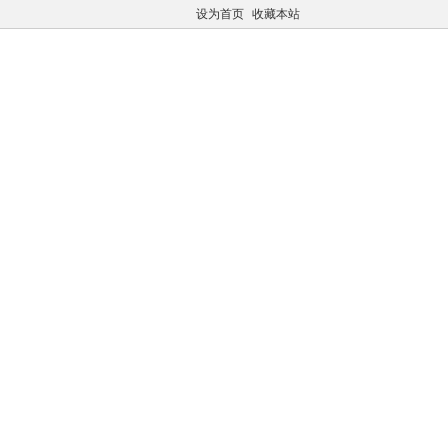
设为首页
收藏本站