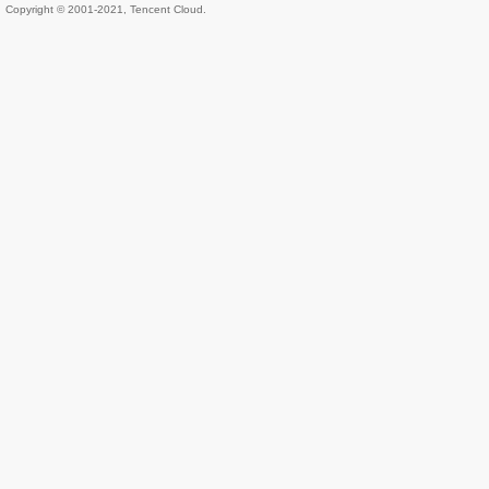
Copyright © 2001-2021, Tencent Cloud.