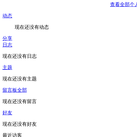
查看全部个
动态
现在还没有动态
分享
日志
现在还没有日志
主题
现在还没有主题
留言板
全部
现在还没有留言
好友
现在还没有好友
最近访客