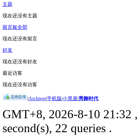
主题
现在还没有主题
留言板
全部
现在还没有留言
好友
现在还没有好友
最近访客
现在还没有访客
|
Archiver
|
手机版
|
小黑屋
|
秀舞时代
GMT+8, 2026-8-10 21:32
,
second(s), 22 queries .