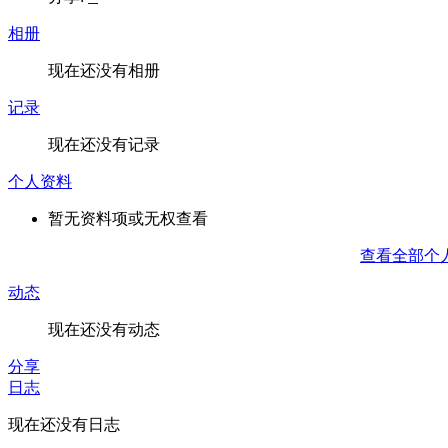
相册
现在还没有相册
记录
现在还没有记录
个人资料
暂无资料项或无权查看
查看全部个
动态
现在还没有动态
分享
日志
现在还没有日志