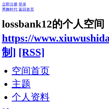
立即注册
登录
秀舞时代
返回首页
lossbank12的个人空间
https://www.xiuwushid
制]
[RSS]
空间首页
主题
个人资料