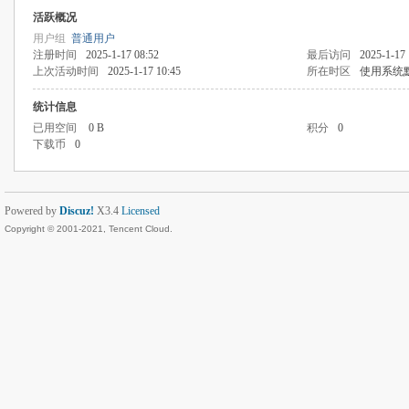
活跃概况
用户组
普通用户
注册时间
2025-1-17 08:52
最后访问
2025-1-17 
上次活动时间
2025-1-17 10:45
所在时区
使用系统
统计信息
已用空间
0 B
积分
0
下载币
0
Powered by
Discuz!
X3.4
Licensed
Copyright © 2001-2021, Tencent Cloud.