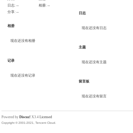
日志:
--
相册:
--
分享:
--
日志
相册
现在还没有日志
现在还没有相册
主题
记录
现在还没有主题
现在还没有记录
留言板
现在还没有留言
Powered by
Discuz!
X3.4
Licensed
Copyright © 2001-2021, Tencent Cloud.