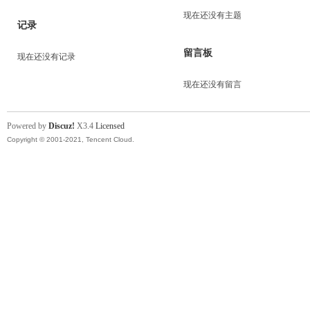
现在还没有主题
记录
留言板
现在还没有记录
现在还没有留言
Powered by
Discuz!
X3.4
Licensed
Copyright © 2001-2021, Tencent Cloud.